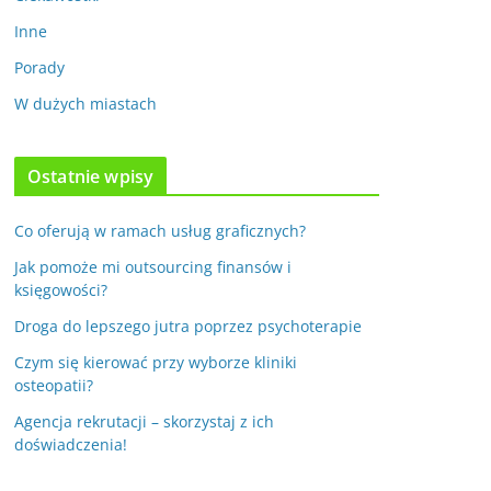
Inne
Porady
W dużych miastach
Ostatnie wpisy
Co oferują w ramach usług graficznych?
Jak pomoże mi outsourcing finansów i
księgowości?
Droga do lepszego jutra poprzez psychoterapie
Czym się kierować przy wyborze kliniki
osteopatii?
Agencja rekrutacji – skorzystaj z ich
doświadczenia!