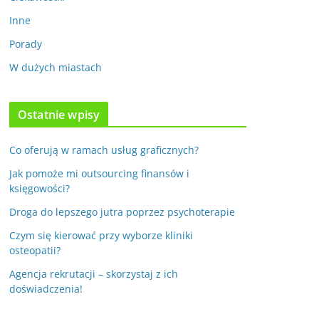
Inne
Porady
W dużych miastach
Ostatnie wpisy
Co oferują w ramach usług graficznych?
Jak pomoże mi outsourcing finansów i
księgowości?
Droga do lepszego jutra poprzez psychoterapie
Czym się kierować przy wyborze kliniki
osteopatii?
Agencja rekrutacji – skorzystaj z ich
doświadczenia!