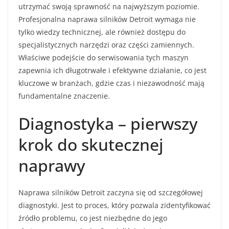
utrzymać swoją sprawność na najwyższym poziomie.
Profesjonalna naprawa silników Detroit wymaga nie
tylko wiedzy technicznej, ale również dostępu do
specjalistycznych narzędzi oraz części zamiennych.
Właściwe podejście do serwisowania tych maszyn
zapewnia ich długotrwałe i efektywne działanie, co jest
kluczowe w branżach, gdzie czas i niezawodność mają
fundamentalne znaczenie.
Diagnostyka – pierwszy
krok do skutecznej
naprawy
Naprawa silników Detroit zaczyna się od szczegółowej
diagnostyki. Jest to proces, który pozwala zidentyfikować
źródło problemu, co jest niezbędne do jego