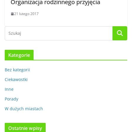
Organizacja rodzinnego przyjęcia
21 lutego 2017
Kategorie
Bez kategorii
Ciekawostki
Inne
Porady
W dużych miastach
Ostatnie wpisy