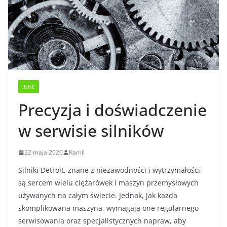
INNE
Precyzja i doświadczenie
w serwisie silników
22 maja 2020
Kamil
Silniki Detroit, znane z niezawodności i wytrzymałości,
są sercem wielu ciężarówek i maszyn przemysłowych
używanych na całym świecie. Jednak, jak każda
skomplikowana maszyna, wymagają one regularnego
serwisowania oraz specjalistycznych napraw, aby