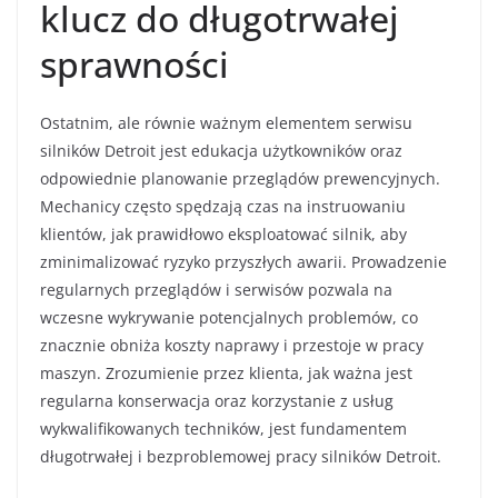
klucz do długotrwałej
sprawności
Ostatnim, ale równie ważnym elementem serwisu
silników Detroit jest edukacja użytkowników oraz
odpowiednie planowanie przeglądów prewencyjnych.
Mechanicy często spędzają czas na instruowaniu
klientów, jak prawidłowo eksploatować silnik, aby
zminimalizować ryzyko przyszłych awarii. Prowadzenie
regularnych przeglądów i serwisów pozwala na
wczesne wykrywanie potencjalnych problemów, co
znacznie obniża koszty naprawy i przestoje w pracy
maszyn. Zrozumienie przez klienta, jak ważna jest
regularna konserwacja oraz korzystanie z usług
wykwalifikowanych techników, jest fundamentem
długotrwałej i bezproblemowej pracy silników Detroit.