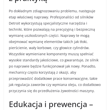
Po dokładnym zdiagnozowaniu problemu, następuje
etap właściwej naprawy. Profesjonaliści od silników
Detroit wykorzystują specjalistyczne narzędzia i
techniki, które pozwalają na precyzyjną i bezpieczną
wymianę uszkodzonych części. Naprawy te mogą
obejmować wymianę elementów takich jak tłoki,
pierścienie, wały korbowe, czy głowice cylindrów.
Wszystkie wymieniane komponenty muszą spełniać
wysokie standardy jakościowe, co gwarantuje, że silnik
po naprawie będzie funkcjonował jak nowy. Ponadto,
mechanicy często korzystają z okazji, aby
przeprowadzić dodatkowe prace konserwacyjne, takie
jak regulacja zaworów czy wymiana oleju, co dodatkowo
przyczynia się do przedłużenia żywotności maszyny.
Edukacja i prewencja –