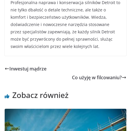
Profesjonalna naprawa i konserwacja silników Detroit to
nie tylko dbałość o detale techniczne, ale także o
komfort i bezpieczeństwo użytkowników. Wiedza,
doświadczenie i nowoczesne narzędzia stosowane
przez specjalistów zapewniają, że każdy silnik Detroit
może być przywrócony do pełnej sprawności, służąc
swoim właścicielom przez wiele kolejnych lat.
Inwestuj mądrze
Co użyję w filcowaniu?
Zobacz również